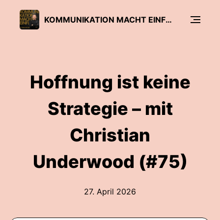
KOMMUNIKATION MACHT EINFLUSS
Hoffnung ist keine
Strategie – mit
Christian
Underwood (#75)
27. April 2026