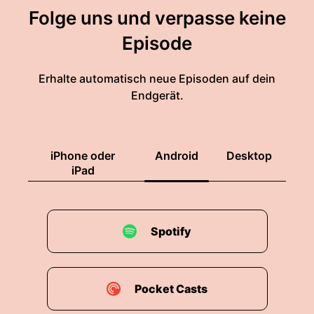
Folge uns und verpasse keine
Episode
Erhalte automatisch neue Episoden auf dein
Endgerät.
iPhone oder
Android
Desktop
iPad
Spotify
Pocket Casts