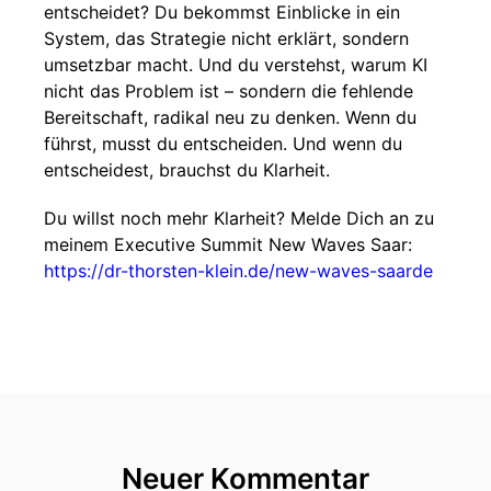
entscheidet? Du bekommst Einblicke in ein
System, das Strategie nicht erklärt, sondern
umsetzbar macht. Und du verstehst, warum KI
nicht das Problem ist – sondern die fehlende
Bereitschaft, radikal neu zu denken. Wenn du
führst, musst du entscheiden. Und wenn du
entscheidest, brauchst du Klarheit.
Du willst noch mehr Klarheit? Melde Dich an zu
meinem Executive Summit New Waves Saar:
https://dr-thorsten-klein.de/new-waves-saarde
Neuer Kommentar