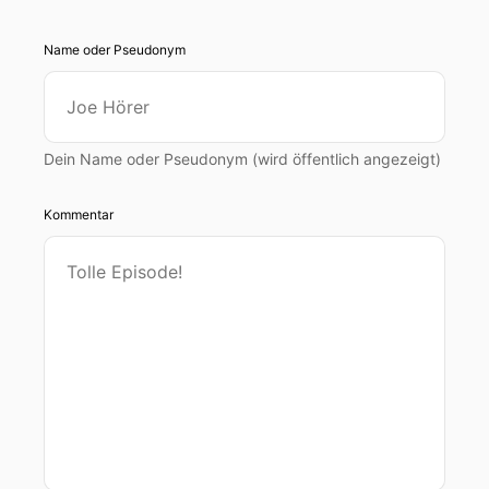
Name oder Pseudonym
Dein Name oder Pseudonym (wird öffentlich angezeigt)
Kommentar