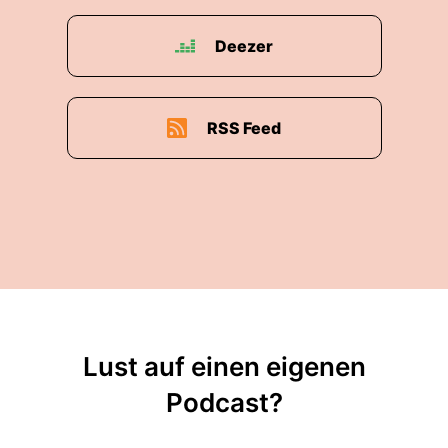
Deezer
RSS Feed
Lust auf einen eigenen
Podcast?