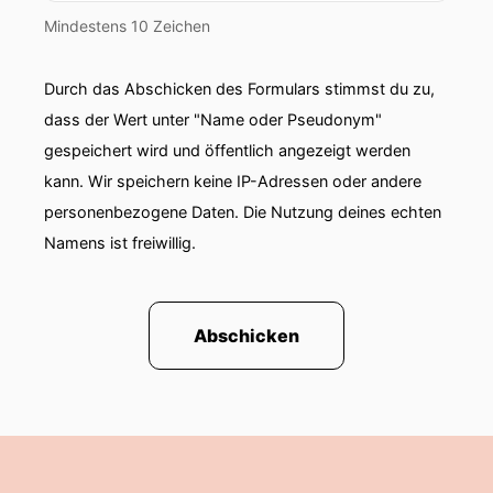
Mindestens 10 Zeichen
Durch das Abschicken des Formulars stimmst du zu,
dass der Wert unter "Name oder Pseudonym"
gespeichert wird und öffentlich angezeigt werden
kann. Wir speichern keine IP-Adressen oder andere
personenbezogene Daten. Die Nutzung deines echten
Namens ist freiwillig.
Abschicken