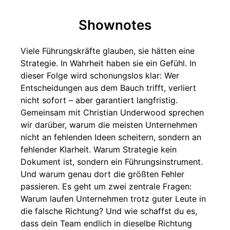
Shownotes
Viele Führungskräfte glauben, sie hätten eine
Strategie. In Wahrheit haben sie ein Gefühl. In
dieser Folge wird schonungslos klar: Wer
Entscheidungen aus dem Bauch trifft, verliert
nicht sofort – aber garantiert langfristig.
Gemeinsam mit Christian Underwood sprechen
wir darüber, warum die meisten Unternehmen
nicht an fehlenden Ideen scheitern, sondern an
fehlender Klarheit. Warum Strategie kein
Dokument ist, sondern ein Führungsinstrument.
Und warum genau dort die größten Fehler
passieren. Es geht um zwei zentrale Fragen:
Warum laufen Unternehmen trotz guter Leute in
die falsche Richtung? Und wie schaffst du es,
dass dein Team endlich in dieselbe Richtung