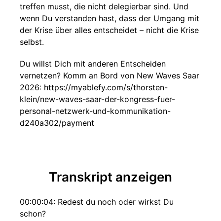
treffen musst, die nicht delegierbar sind. Und
wenn Du verstanden hast, dass der Umgang mit
der Krise über alles entscheidet – nicht die Krise
selbst.
Du willst Dich mit anderen Entscheiden
vernetzen? Komm an Bord von New Waves Saar
2026: https://myablefy.com/s/thorsten-
klein/new-waves-saar-der-kongress-fuer-
personal-netzwerk-und-kommunikation-
d240a302/payment
Transkript anzeigen
00:00:04: Redest du noch oder wirkst Du
schon?